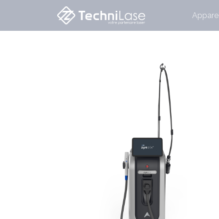
Apparei