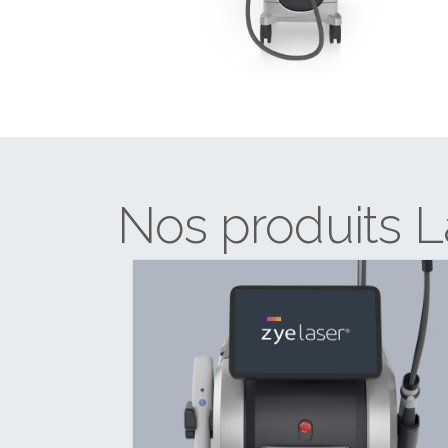
Nos produits L