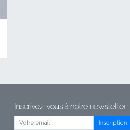
Inscrivez-vous à notre newsletter
Inscription
Votre email