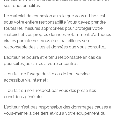
ses fonctionnalités.
Le matériel de connexion au site que vous utilisez est
sous votre entière responsabilité. Vous devez prendre
toutes les mesures appropriées pour protéger votre
matériel et vos propres données notamment d'attaques
virales par Internet. Vous êtes par ailleurs seul
responsable des sites et données que vous consultez.
L'éditeur ne pourra être tenu responsable en cas de
poursuites judiciaires à votre encontre :
- du fait de l'usage du site ou de tout service
accessible via Internet ;
- du fait du non-respect par vous des présentes
conditions générales.
L'éditeur n'est pas responsable des dommages causés à
vous-même, à des tiers et/ou à votre équipement du