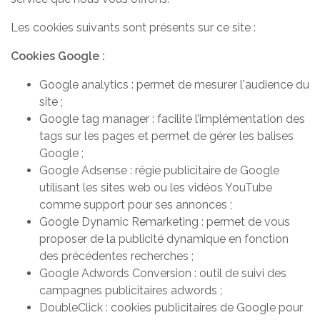
Les cookies suivants sont présents sur ce site :
Cookies Google :
Google analytics : permet de mesurer l'audience du
site ;
Google tag manager : facilite l’implémentation des
tags sur les pages et permet de gérer les balises
Google ;
Google Adsense : régie publicitaire de Google
utilisant les sites web ou les vidéos YouTube
comme support pour ses annonces ;
Google Dynamic Remarketing : permet de vous
proposer de la publicité dynamique en fonction
des précédentes recherches ;
Google Adwords Conversion : outil de suivi des
campagnes publicitaires adwords ;
DoubleClick : cookies publicitaires de Google pour