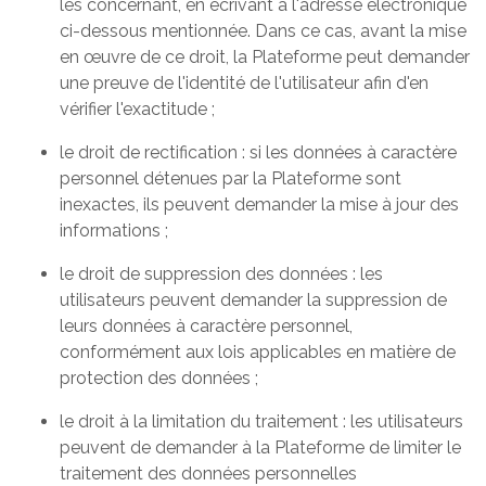
les concernant, en écrivant à l'adresse électronique
ci-dessous mentionnée. Dans ce cas, avant la mise
en œuvre de ce droit, la Plateforme peut demander
une preuve de l'identité de l'utilisateur afin d'en
vérifier l'exactitude ;
le droit de rectification : si les données à caractère
personnel détenues par la Plateforme sont
inexactes, ils peuvent demander la mise à jour des
informations ;
le droit de suppression des données : les
utilisateurs peuvent demander la suppression de
leurs données à caractère personnel,
conformément aux lois applicables en matière de
protection des données ;
le droit à la limitation du traitement : les utilisateurs
peuvent de demander à la Plateforme de limiter le
traitement des données personnelles