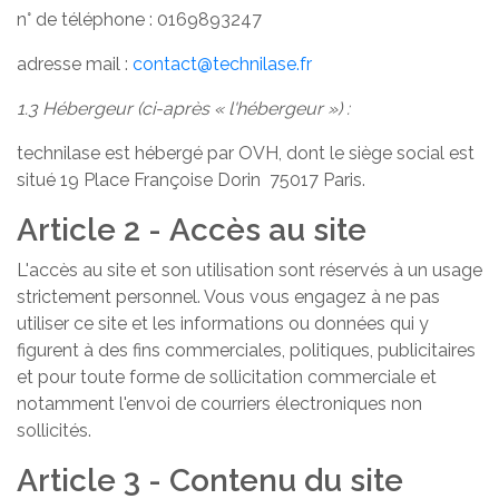
n° de téléphone : 0169893247
adresse mail :
contact@technilase.fr
1.3 Hébergeur (ci-après « l'hébergeur ») :
technilase est hébergé par OVH, dont le siège social est
situé 19 Place Françoise Dorin 75017 Paris.
Article 2 - Accès au site
L'accès au site et son utilisation sont réservés à un usage
strictement personnel. Vous vous engagez à ne pas
utiliser ce site et les informations ou données qui y
figurent à des fins commerciales, politiques, publicitaires
et pour toute forme de sollicitation commerciale et
notamment l'envoi de courriers électroniques non
sollicités.
Article 3 - Contenu du site