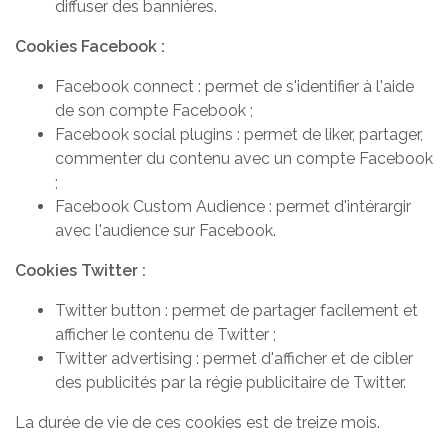
diffuser des bannières.
Cookies Facebook :
Facebook connect : permet de s'identifier à l'aide
de son compte Facebook ;
Facebook social plugins : permet de liker, partager,
commenter du contenu avec un compte Facebook
;
Facebook Custom Audience : permet d'intérargir
avec l'audience sur Facebook.
Cookies Twitter :
Twitter button : permet de partager facilement et
afficher le contenu de Twitter ;
Twitter advertising : permet d'afficher et de cibler
des publicités par la régie publicitaire de Twitter.
La durée de vie de ces cookies est de treize mois.