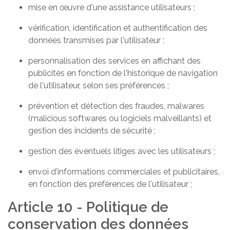
mise en œuvre d'une assistance utilisateurs ;
vérification, identification et authentification des
données transmises par l'utilisateur ;
personnalisation des services en affichant des
publicités en fonction de l'historique de navigation
de l'utilisateur, selon ses préférences ;
prévention et détection des fraudes, malwares
(malicious softwares ou logiciels malveillants) et
gestion des incidents de sécurité ;
gestion des éventuels litiges avec les utilisateurs ;
envoi d'informations commerciales et publicitaires,
en fonction des préférences de l'utilisateur ;
Article 10 - Politique de
conservation des données