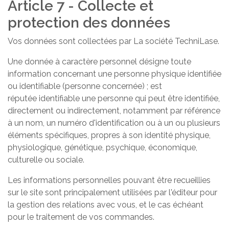
Article 7 - Collecte et
protection des données
Vos données sont collectées par La société TechniLase.
Une donnée à caractère personnel désigne toute
information concernant une personne physique identifiée
ou identifiable (personne concernée) ; est
réputée identifiable une personne qui peut être identifiée,
directement ou indirectement, notamment par référence
à un nom, un numéro d'identification ou à un ou plusieurs
éléments spécifiques, propres à son identité physique,
physiologique, génétique, psychique, économique,
culturelle ou sociale.
Les informations personnelles pouvant être recueillies
sur le site sont principalement utilisées par l'éditeur pour
la gestion des relations avec vous, et le cas échéant
pour le traitement de vos commandes.