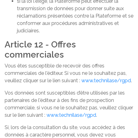
si la loi l'exige, la Plateforme peut effectuer la
transmission de données pour donner suite aux
réclamations présentées contre la Plateforme et se
conformer aux procédures administratives et
judiciaires.
Article 12 - Offres
commerciales
Vous êtes susceptible de recevoir des offres
commerciales de l'éditeur. Si vous ne le souhaitez pas,
veuillez cliquer sur le lien suivant :
www.technilase/rgpd
.
Vos données sont susceptibles d’être utilisées par les
partenaires de l'éditeur à des fins de prospection
commerciale, si vous ne le souhaitez pas, veuillez cliquer
sur le lien suivant :
www.technilase/rgpd
.
Si, lors de la consultation du site, vous accédez à des
données à caractère personnel, vous devez vous