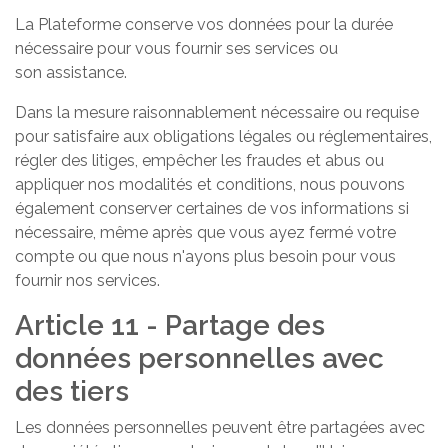
La Plateforme conserve vos données pour la durée
nécessaire pour vous fournir ses services ou
son assistance.
Dans la mesure raisonnablement nécessaire ou requise
pour satisfaire aux obligations légales ou réglementaires,
régler des litiges, empêcher les fraudes et abus ou
appliquer nos modalités et conditions, nous pouvons
également conserver certaines de vos informations si
nécessaire, même après que vous ayez fermé votre
compte ou que nous n'ayons plus besoin pour vous
fournir nos services.
Article 11 - Partage des
données personnelles avec
des tiers
Les données personnelles peuvent être partagées avec