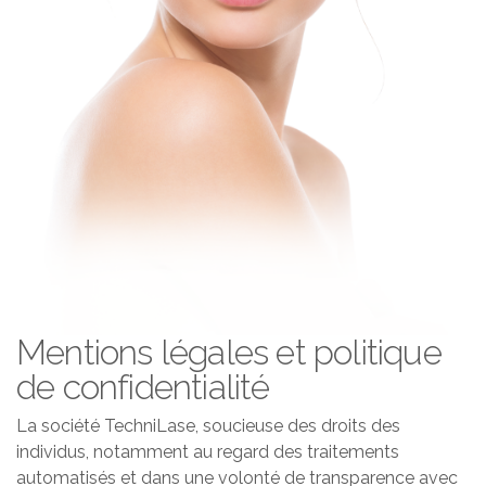
Mentions légales et politique
de confidentialité
La société TechniLase, soucieuse des droits des
individus, notamment au regard des traitements
automatisés et dans une volonté de transparence avec