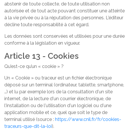
abstenir de toute collecte, de toute utilisation non
autorisée et de tout acte pouvant constituer une atteinte
à la vie privée ou à la réputation des personnes. L'éditeur
décline toute responsabilité à cet égard.
Les données sont conservées et utilisées pour une durée
conforme à la législation en vigueur.
Article 13 - Cookies
Qu’est-ce qu’un « cookie » ?
Un « Cookie » ou traceur est un fichier électronique
déposé sur un terminal (ordinateur, tablette, smartphone,
…) et lu par exemple lors de la consultation d'un site
internet, de la lecture d'un courrier électronique, de
l'installation ou de l'utilisation d'un logiciel ou d'une
application mobile et ce, quel que soit le type de
terminal utilisé (source :
https://www.cnil.fr/fr/cookies-
traceurs-que-dit-la-loi
).