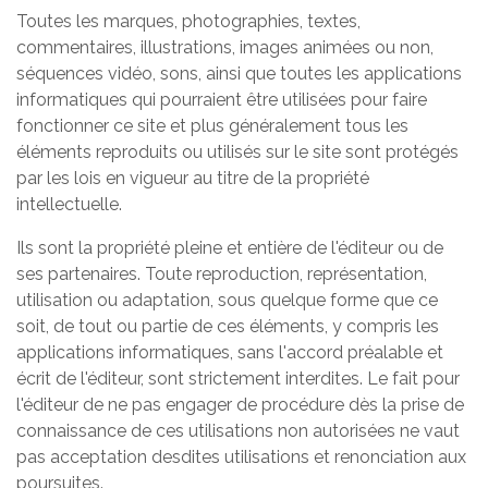
Toutes les marques, photographies, textes,
commentaires, illustrations, images animées ou non,
séquences vidéo, sons, ainsi que toutes les applications
informatiques qui pourraient être utilisées pour faire
fonctionner ce site et plus généralement tous les
éléments reproduits ou utilisés sur le site sont protégés
par les lois en vigueur au titre de la propriété
intellectuelle.
Ils sont la propriété pleine et entière de l'éditeur ou de
ses partenaires. Toute reproduction, représentation,
utilisation ou adaptation, sous quelque forme que ce
soit, de tout ou partie de ces éléments, y compris les
applications informatiques, sans l'accord préalable et
écrit de l'éditeur, sont strictement interdites. Le fait pour
l'éditeur de ne pas engager de procédure dès la prise de
connaissance de ces utilisations non autorisées ne vaut
pas acceptation desdites utilisations et renonciation aux
poursuites.