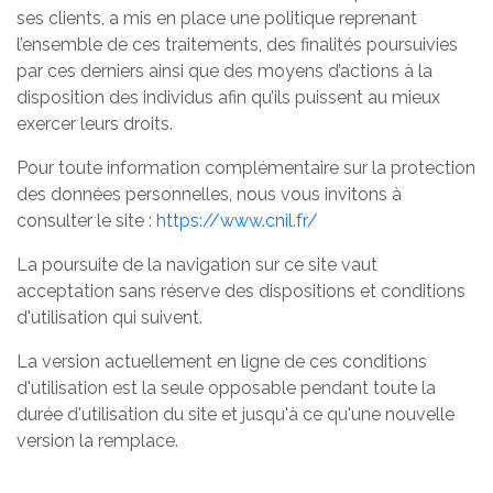
ses clients, a mis en place une politique reprenant
l’ensemble de ces traitements, des finalités poursuivies
par ces derniers ainsi que des moyens d’actions à la
disposition des individus afin qu’ils puissent au mieux
exercer leurs droits.
Pour toute information complémentaire sur la protection
des données personnelles, nous vous invitons à
consulter le site :
https://www.cnil.fr/
La poursuite de la navigation sur ce site vaut
acceptation sans réserve des dispositions et conditions
d'utilisation qui suivent.
La version actuellement en ligne de ces conditions
d'utilisation est la seule opposable pendant toute la
durée d'utilisation du site et jusqu'à ce qu'une nouvelle
version la remplace.