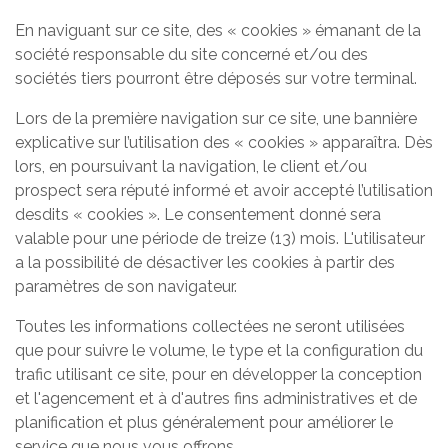
En naviguant sur ce site, des « cookies » émanant de la
société responsable du site concerné et/ou des
sociétés tiers pourront être déposés sur votre terminal.
Lors de la première navigation sur ce site, une bannière
explicative sur l’utilisation des « cookies » apparaîtra. Dès
lors, en poursuivant la navigation, le client et/ou
prospect sera réputé informé et avoir accepté l’utilisation
desdits « cookies ». Le consentement donné sera
valable pour une période de treize (13) mois. L'utilisateur
a la possibilité de désactiver les cookies à partir des
paramètres de son navigateur.
Toutes les informations collectées ne seront utilisées
que pour suivre le volume, le type et la configuration du
trafic utilisant ce site, pour en développer la conception
et l'agencement et à d'autres fins administratives et de
planification et plus généralement pour améliorer le
service que nous vous offrons.