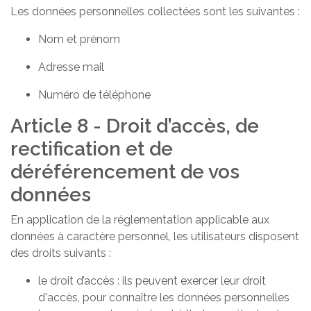
Les données personnelles collectées sont les suivantes :
Nom et prénom
Adresse mail
Numéro de téléphone
Article 8 - Droit d’accès, de
rectification et de
déréférencement de vos
données
En application de la réglementation applicable aux
données à caractère personnel, les utilisateurs disposent
des droits suivants :
le droit d’accès : ils peuvent exercer leur droit
d'accès, pour connaître les données personnelles