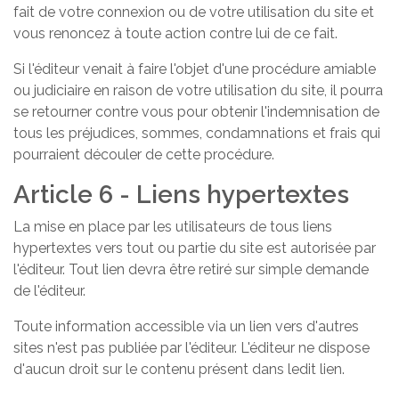
fait de votre connexion ou de votre utilisation du site et
vous renoncez à toute action contre lui de ce fait.
Si l'éditeur venait à faire l'objet d'une procédure amiable
ou judiciaire en raison de votre utilisation du site, il pourra
se retourner contre vous pour obtenir l'indemnisation de
tous les préjudices, sommes, condamnations et frais qui
pourraient découler de cette procédure.
Article 6 - Liens hypertextes
La mise en place par les utilisateurs de tous liens
hypertextes vers tout ou partie du site est autorisée par
l'éditeur. Tout lien devra être retiré sur simple demande
de l'éditeur.
Toute information accessible via un lien vers d'autres
sites n'est pas publiée par l'éditeur. L'éditeur ne dispose
d'aucun droit sur le contenu présent dans ledit lien.