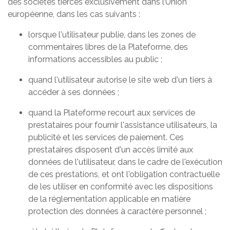
des sociétés tierces exclusivement dans l’Union
européenne, dans les cas suivants :
lorsque l'utilisateur publie, dans les zones de
commentaires libres de la Plateforme, des
informations accessibles au public ;
quand l'utilisateur autorise le site web d'un tiers à
accéder à ses données ;
quand la Plateforme recourt aux services de
prestataires pour fournir l'assistance utilisateurs, la
publicité et les services de paiement. Ces
prestataires disposent d'un accès limité aux
données de l'utilisateur, dans le cadre de l'exécution
de ces prestations, et ont l'obligation contractuelle
de les utiliser en conformité avec les dispositions
de la réglementation applicable en matière
protection des données à caractère personnel ;