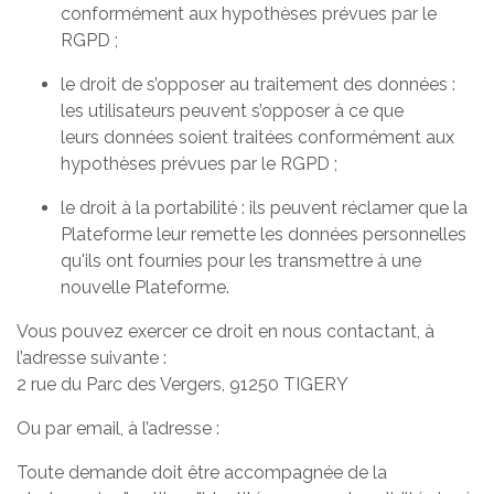
conformément aux hypothèses prévues par le
RGPD ;
le droit de s’opposer au traitement des données :
les utilisateurs peuvent s’opposer à ce que
leurs données soient traitées conformément aux
hypothèses prévues par le RGPD ;
le droit à la portabilité : ils peuvent réclamer que la
Plateforme leur remette les données personnelles
qu'ils ont fournies pour les transmettre à une
nouvelle Plateforme.
Vous pouvez exercer ce droit en nous contactant, à
l’adresse suivante :
2 rue du Parc des Vergers, 91250 TIGERY
Ou par email, à l’adresse :
Toute demande doit être accompagnée de la