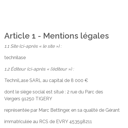
Article 1 - Mentions légales
1.1 Site (ci-après « le site ») :
technilase
1.2 Éditeur (ci-après « l'éditeur ») :
TechniLase SARL au capital de 8 000 €
dont le siège social est situé : 2 rue du Parc des
Vergers 91250 TIGERY
représentée par Marc Bettinger, en sa qualité de Gérant
immatriculée au RCS de EVRY 453598211