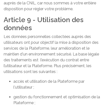
auprès de la CNIL, car nous sommes à votre entière
disposition pour régler votre problème.
Article 9 - Utilisation des
données
Les données personnelles collectées auprès des
utilisateurs ont pour objectif la mise à disposition des
services de la Plateforme, leur amélioration et le
maintien d'un environnement sécurisé. La base légale
des traitements est l’exécution du contrat entre
l’utilisateur et la Plateforme. Plus précisément, les
utilisations sont les suivantes :
accès et utilisation de la Plateforme par
l'utilisateur ;
gestion du fonctionnement et optimisation de la
Plateforme ;