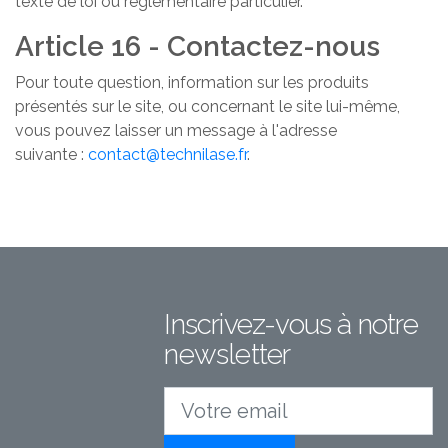
texte de loi ou réglementaire particulier.
Article 16 - Contactez-nous
Pour toute question, information sur les produits
présentés sur le site, ou concernant le site lui-même,
vous pouvez laisser un message à l'adresse
suivante :
contact@technilase.fr
.
Inscrivez-vous à notre
newsletter
Votre email