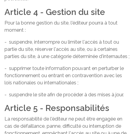
Article 4 - Gestion du site
Pour la bonne gestion du site, l'éditeur pourra à tout
moment :
- suspendre, interrompre ou limiter l'accès à tout ou
partie du site, réserver l'accès au site, ou à certaines
parties du site, à une catégorie déterminée d'internautes ;
- supprimer toute information pouvant en perturber le
fonctionnement ou entrant en contravention avec les
lois nationales ou internationales ;
- suspendre le site afin de procéder à des mises à jour.
Article 5 - Responsabilités
La responsabilité de l'éditeur ne peut être engagée en
cas de défaillance, panne, difficulté ou interruption de
fonctionnement, empêchant l'accès au site ou à une de