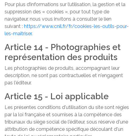
Pour plus d’informations sur l’utilisation, la gestion et la
suppression des « cookies », pour tout type de
navigateur, nous vous invitons à consulter le lien
suivant :
https://www.cnil.fr/fr/cookies-les-outils-pour-
les-maitriser
.
Article 14 - Photographies et
représentation des produits
Les photographies de produits, accompagnant leur
description, ne sont pas contractuelles et n'engagent
pas l'éditeur.
Article 15 - Loi applicable
Les présentes conditions d'utilisation du site sont régies
par la loi française et soumises à la compétence des
tribunaux du siège social de l'éditeur, sous réserve d'une
attribution de compétence spécifique découlant d'un