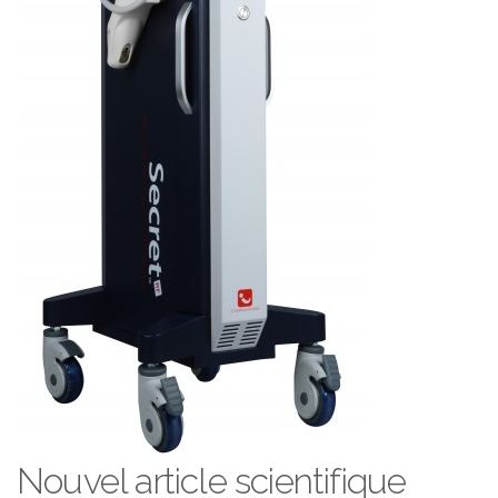
Nouvel article scientifique