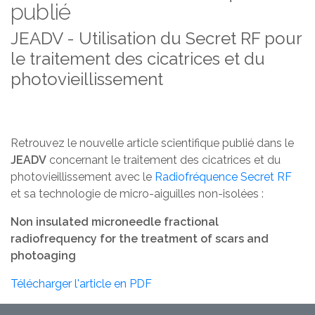
publié
JEADV - Utilisation du Secret RF pour
le traitement des cicatrices et du
photovieillissement
Retrouvez le nouvelle article scientifique publié dans le
JEADV
concernant le traitement des cicatrices et du
photovieillissement avec le
Radiofréquence Secret RF
et sa technologie de micro-aiguilles non-isolées :
Non insulated microneedle fractional
radiofrequency for the treatment of scars and
photoaging
Télécharger l'article en PDF