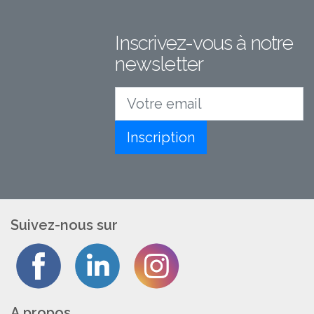
Inscrivez-vous à notre
newsletter
Votre email
Inscription
Suivez-nous sur
A propos