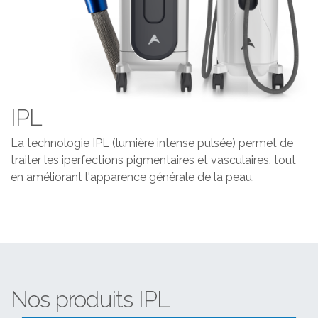
IPL
La technologie IPL (lumière intense pulsée) permet de
traiter les iperfections pigmentaires et vasculaires, tout
en améliorant l'apparence générale de la peau.
Nos produits IPL