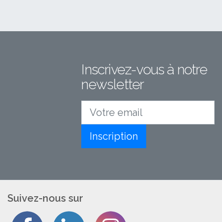
Inscrivez-vous à notre
newsletter
Votre email
Inscription
Suivez-nous sur