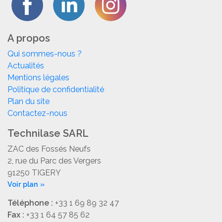
A propos
Qui sommes-nous ?
Actualités
Mentions légales
Politique de confidentialité
Plan du site
Contactez-nous
Technilase SARL
ZAC des Fossés Neufs
2, rue du Parc des Vergers
91250 TIGERY
Voir plan »
Téléphone :
+33 1 69 89 32 47
Fax :
+33 1 64 57 85 62