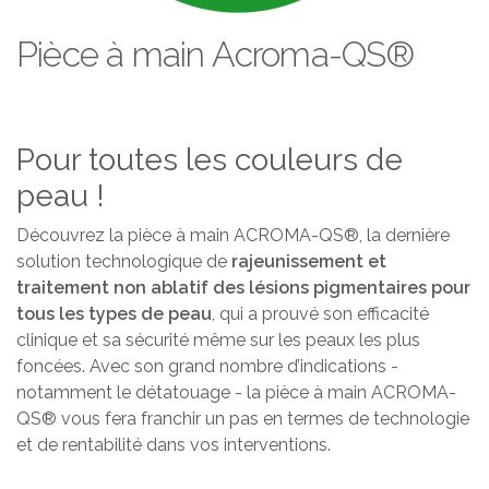
Pièce à main Acroma-QS®
Pour toutes les couleurs de
peau !
Découvrez la pièce à main ACROMA-QS®, la dernière
solution technologique de
rajeunissement et
traitement non ablatif des lésions pigmentaires pour
tous les types de peau
, qui a prouvé son efficacité
clinique et sa sécurité même sur les peaux les plus
foncées. Avec son grand nombre d’indications -
notamment le détatouage - la pièce à main ACROMA-
QS® vous fera franchir un pas en termes de technologie
et de rentabilité dans vos interventions.