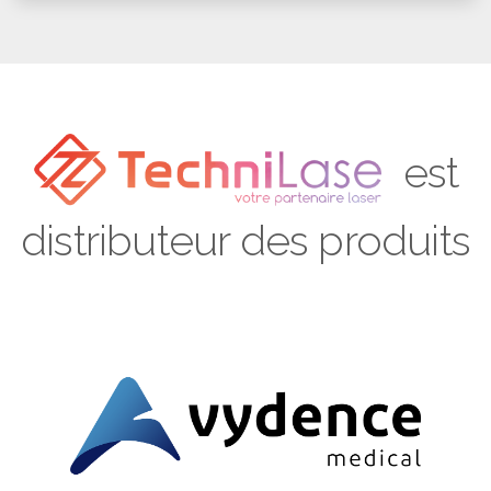
est
distributeur des produits