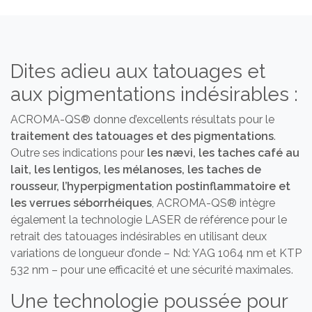
Dites adieu aux tatouages et
aux pigmentations indésirables :
ACROMA-QS® donne d’excellents résultats pour le
traitement des tatouages et des pigmentations
.
Outre ses indications pour
les nævi, les taches café au
lait, les lentigos, les mélanoses, les taches de
rousseur, l’hyperpigmentation postinflammatoire et
les verrues séborrhéiques
, ACROMA-QS® intègre
également la technologie LASER de référence pour le
retrait des tatouages indésirables en utilisant deux
variations de longueur d’onde – Nd: YAG 1064 nm et KTP
532 nm – pour une efficacité et une sécurité maximales.
Une technologie poussée pour