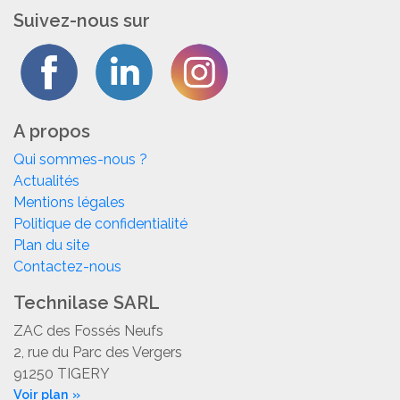
Suivez-nous sur
A propos
Qui sommes-nous ?
Actualités
Mentions légales
Politique de confidentialité
Plan du site
Contactez-nous
Technilase SARL
ZAC des Fossés Neufs
2, rue du Parc des Vergers
91250 TIGERY
Voir plan »