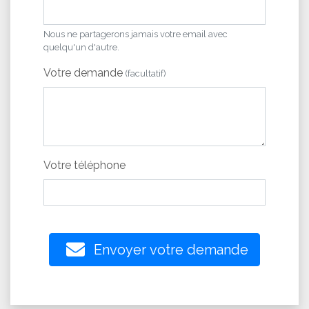
Nous ne partagerons jamais votre email avec
quelqu'un d'autre.
Votre demande
(facultatif)
Votre téléphone
Envoyer votre demande