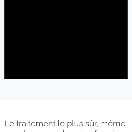
Le traitement le plus sûr, même