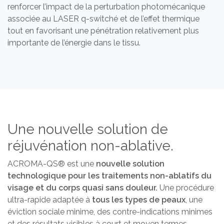
renforcer l’impact de la perturbation photomécanique
associée au LASER q-switché et de l’effet thermique
tout en favorisant une pénétration relativement plus
importante de l’énergie dans le tissu.
Une nouvelle solution de
réjuvénation non-ablative.
ACROMA-QS® est une
nouvelle solution
technologique pour les traitements non-ablatifs du
visage et du corps quasi sans douleur.
Une procédure
ultra-rapide adaptée à
tous les types de peaux
, une
éviction sociale minime, des contre-indications minimes
et des résultats visibles à court et moyen termes.