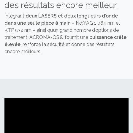
des résultats encore meilleur.
Intégrant
deux LASERS et deux longueurs d’onde
dans une seule pièce à main
– Nd:YAG 1 064 nm et
KTP 532 nm – ainsi qu’un grand nombre d’options de
traitement, ACROMA-QS® fournit une
puissance crête
élevée
, renforce la sécurité et donne des résultats
encore meilleurs.