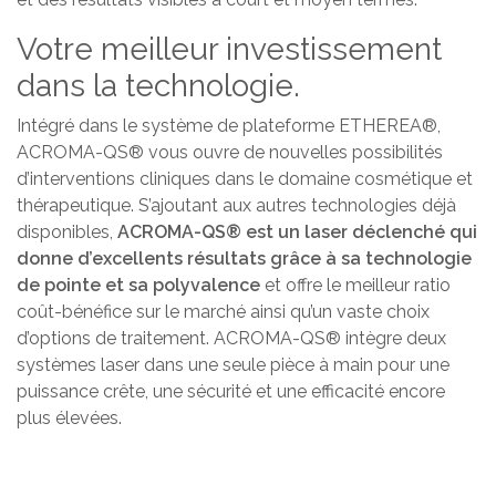
Votre meilleur investissement
dans la technologie.
Intégré dans le système de plateforme ETHEREA®,
ACROMA-QS® vous ouvre de nouvelles possibilités
d’interventions cliniques dans le domaine cosmétique et
thérapeutique. S’ajoutant aux autres technologies déjà
disponibles,
ACROMA-QS® est un laser déclenché qui
donne d’excellents résultats grâce à sa technologie
de pointe et sa polyvalence
et offre le meilleur ratio
coût-bénéfice sur le marché ainsi qu’un vaste choix
d’options de traitement. ACROMA-QS® intègre deux
systèmes laser dans une seule pièce à main pour une
puissance crête, une sécurité et une efficacité encore
plus élevées.