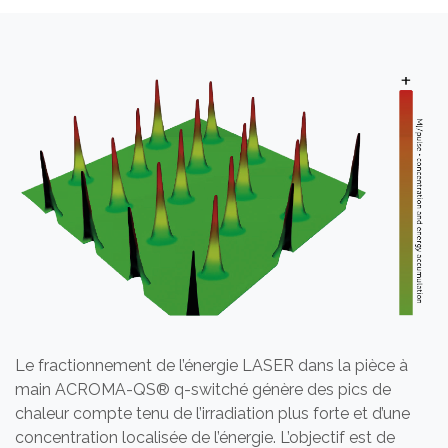
Le fractionnement de l’énergie LASER dans la pièce à
main ACROMA-QS® q-switché génère des pics de
chaleur compte tenu de l’irradiation plus forte et d’une
concentration localisée de l’énergie. L’objectif est de