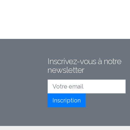
Inscrivez-vous à notre
newsletter
Votre email
Inscription