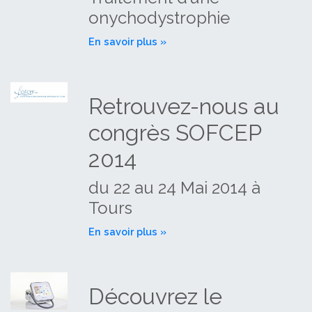
onychodystrophie
En savoir plus »
Retrouvez-nous au
congrès SOFCEP
2014
du 22 au 24 Mai 2014 à
Tours
En savoir plus »
Découvrez le