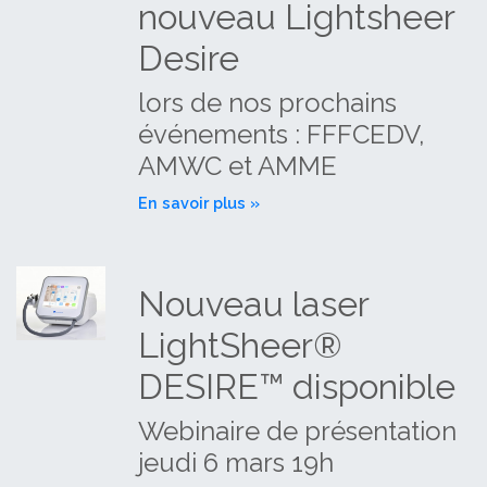
nouveau Lightsheer
Desire
lors de nos prochains
événements : FFFCEDV,
AMWC et AMME
En savoir plus »
Nouveau laser
LightSheer®
DESIRE™ disponible
Webinaire de présentation
jeudi 6 mars 19h