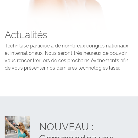
Actualités
Technilase participe à de nombreux congrès nationaux
et internationaux. Nous seront très heureux de pouvoir
vous rencontrer lors de ces prochains événements afin
de vous présenter nos dernières technologies laser.
NOUVEAU :