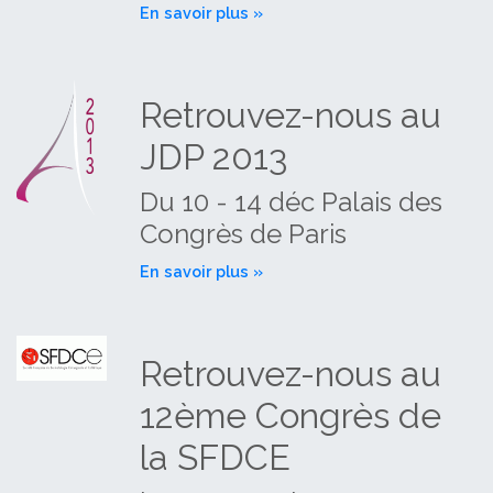
En savoir plus »
Retrouvez-nous au
JDP 2013
Du 10 - 14 déc Palais des
Congrès de Paris
En savoir plus »
Retrouvez-nous au
12ème Congrès de
la SFDCE