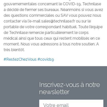
gouvernementales concernant le COVID-19, Technilase
a décidé de fermer ses bureaux. Néanmoins si vous avez
des questions commerciales ou SAV vous pouvez nous
contacter via l'e-mail sales@technilase.fr ou sur le
portable de votre correspondant habituel. Toute l’équipe
de Technilase remercie particulièrement le corps
médical ainsi que tous ceux qui restent mobilisés en ce
moment. Nous vous adressons à tous notre soutien. A
très bientôt.
#RestezChezVous
#covid19
Inscrivez-vous à notre
newsletter