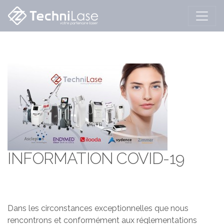
INFORMATION COVID-19
Dans les circonstances exceptionnelles que nous
rencontrons et conformément aux réglementations