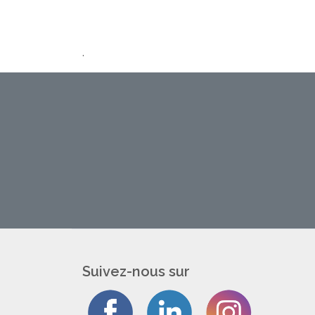
.
Suivez-nous sur