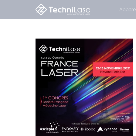
Apparei