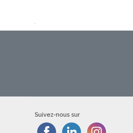
.
Suivez-nous sur