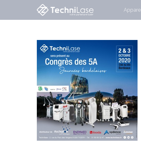
Apparei